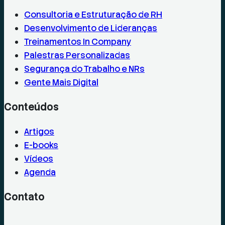
Consultoria e Estruturação de RH
Desenvolvimento de Lideranças
Treinamentos In Company
Palestras Personalizadas
Segurança do Trabalho e NRs
Gente Mais Digital
Conteúdos
Artigos
E-books
Vídeos
Agenda
Contato