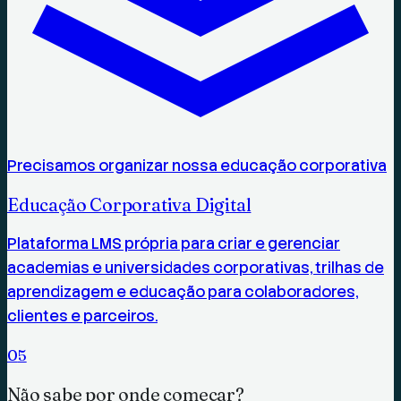
Precisamos organizar nossa educação corporativa
Educação Corporativa Digital
Plataforma LMS própria para criar e gerenciar
academias e universidades corporativas, trilhas de
aprendizagem e educação para colaboradores,
clientes e parceiros.
0
5
Não sabe por onde começar?