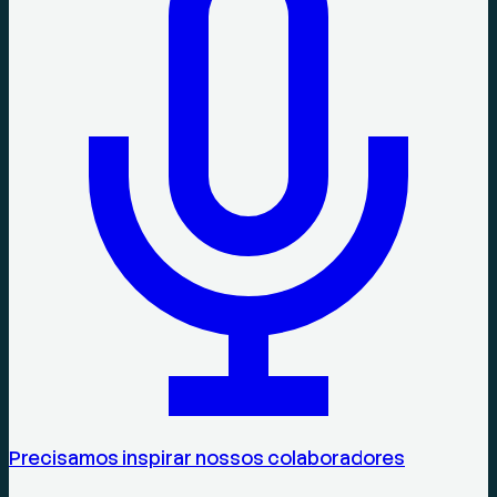
Precisamos inspirar nossos colaboradores