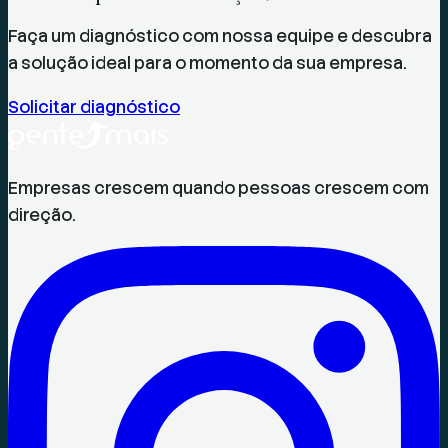
Faça um diagnóstico com nossa equipe e descubra
a solução ideal para o momento da sua empresa.
Solicitar diagnóstico
Empresas crescem quando pessoas crescem com
direção.