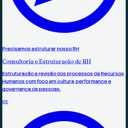
Precisamos estruturar nosso RH
Consultoria e Estruturação de RH
Estruturação e revisão dos processos de Recursos
Humanos com foco em cultura, performance e
governança de pessoas.
0
1