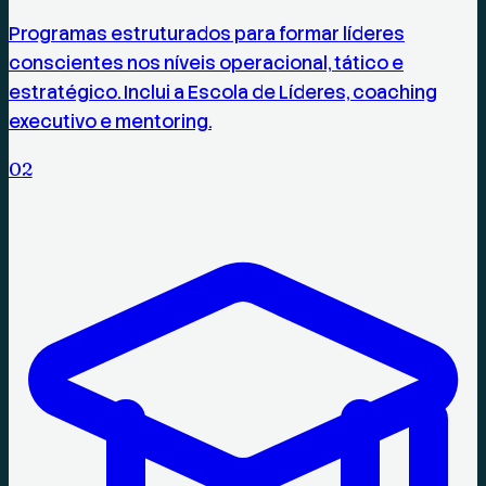
Programas estruturados para formar líderes
conscientes nos níveis operacional, tático e
estratégico. Inclui a Escola de Líderes, coaching
executivo e mentoring.
0
2