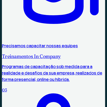
Precisamos capacitar nossas equipes
Treinamentos In Company
Programas de capacitação sob medida para a
realidade e desafios da sua empresa, realizados de
forma presencial, online ou híbrida.
0
3