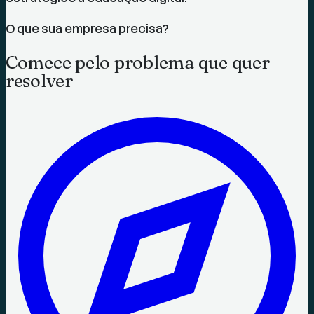
O que sua empresa precisa?
Comece pelo problema que quer
resolver